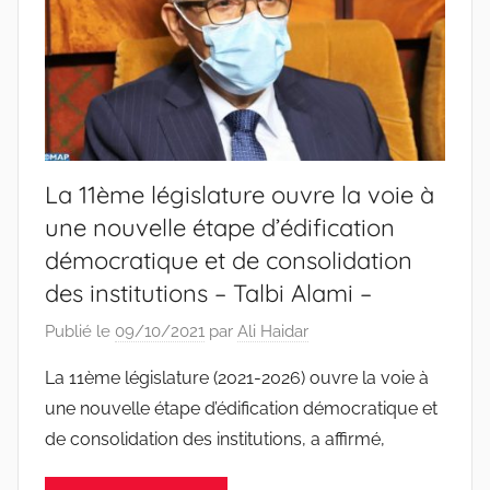
La 11ème législature ouvre la voie à
une nouvelle étape d’édification
démocratique et de consolidation
des institutions – Talbi Alami –
Publié le
09/10/2021
par
Ali Haidar
La 11ème législature (2021-2026) ouvre la voie à
une nouvelle étape d’édification démocratique et
de consolidation des institutions, a affirmé,