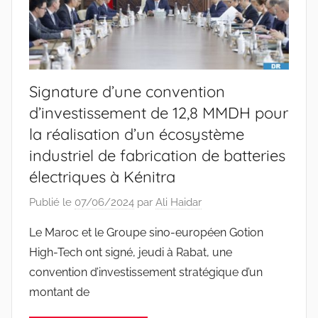
Signature d’une convention
d’investissement de 12,8 MMDH pour
la réalisation d’un écosystème
industriel de fabrication de batteries
électriques à Kénitra
Publié le
07/06/2024
par
Ali Haidar
Le Maroc et le Groupe sino-européen Gotion
High-Tech ont signé, jeudi à Rabat, une
convention d’investissement stratégique d’un
montant de