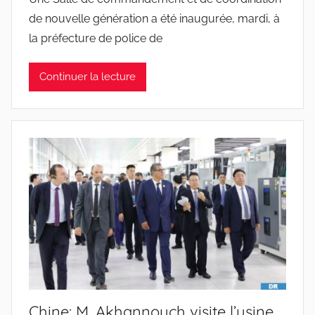
de nouvelle génération a été inaugurée, mardi, à
la préfecture de police de
Continuer la lecture
Chine: M. Akhannouch visite l’usine