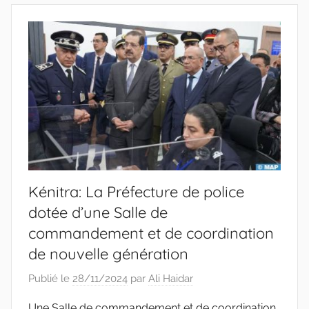
Kénitra: La Préfecture de police
dotée d’une Salle de
commandement et de coordination
de nouvelle génération
Publié le
28/11/2024
par
Ali Haidar
Une Salle de commandement et de coordination