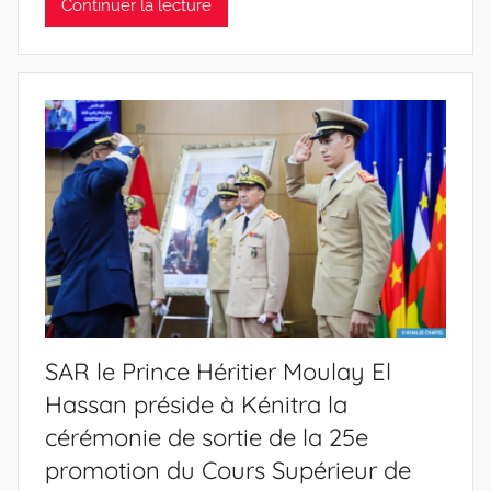
Continuer la lecture
SAR le Prince Héritier Moulay El
Hassan préside à Kénitra la
cérémonie de sortie de la 25e
promotion du Cours Supérieur de