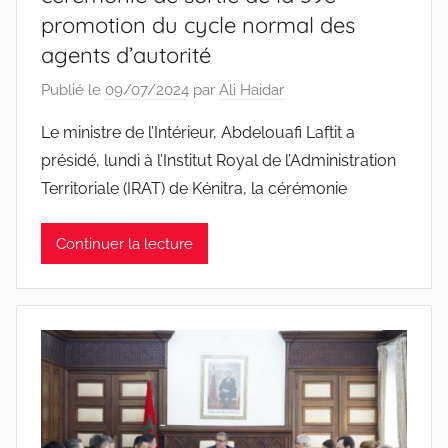
promotion du cycle normal des
agents d’autorité
Publié le
09/07/2024
par
Ali Haidar
Le ministre de l’Intérieur, Abdelouafi Laftit a
présidé, lundi à l’Institut Royal de l’Administration
Territoriale (IRAT) de Kénitra, la cérémonie
Continuer la lecture