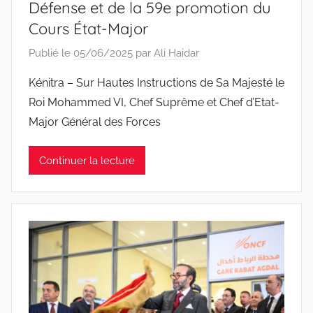
Défense et de la 59e promotion du
Cours État-Major
Publié le
05/06/2025
par
Ali Haidar
Kénitra – Sur Hautes Instructions de Sa Majesté le
Roi Mohammed VI, Chef Suprême et Chef d’Etat-
Major Général des Forces
Continuer la lecture