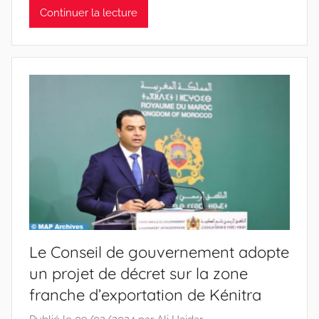
Continuer la lecture
Le Conseil de gouvernement adopte
un projet de décret sur la zone
franche d’exportation de Kénitra