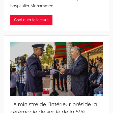
hospitalier Mohammed
Continuer la lecture
Le ministre de l’Intérieur préside la
cérémonie de sortie de la 59è