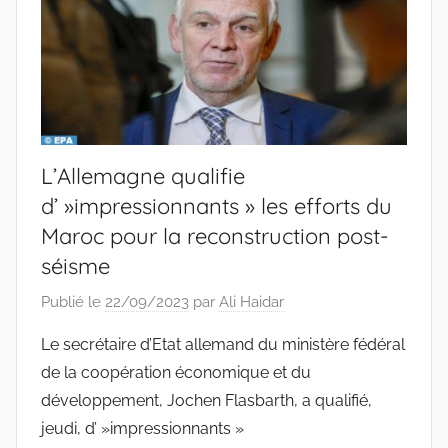
L’Allemagne qualifie
d’ »impressionnants » les efforts du
Maroc pour la reconstruction post-
séisme
Publié le
22/09/2023
par
Ali Haidar
Le secrétaire d’Etat allemand du ministère fédéral
de la coopération économique et du
développement, Jochen Flasbarth, a qualifié,
jeudi, d’ »impressionnants »