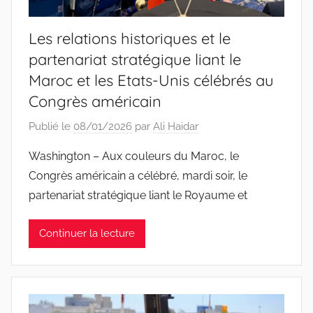
Les relations historiques et le
partenariat stratégique liant le
Maroc et les Etats-Unis célébrés au
Congrès américain
Publié le
08/01/2026
par
Ali Haidar
Washington – Aux couleurs du Maroc, le
Congrès américain a célébré, mardi soir, le
partenariat stratégique liant le Royaume et
Continuer la lecture