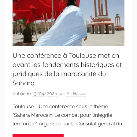
Une conférence à Toulouse met en
avant les fondements historiques et
juridiques de la marocanité du
Sahara
Publié le
13/04/2026
par
Ali Haidar
Toulouse – Une conférence sous le thème
“Sahara Marocain: Le combat pour l’intégrité
territoriale”, organisée par le Consulat général du