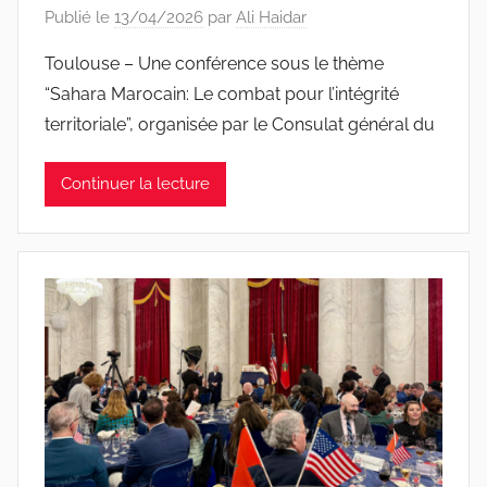
Publié le
13/04/2026
par
Ali Haidar
Toulouse – Une conférence sous le thème
“Sahara Marocain: Le combat pour l’intégrité
territoriale”, organisée par le Consulat général du
Continuer la lecture