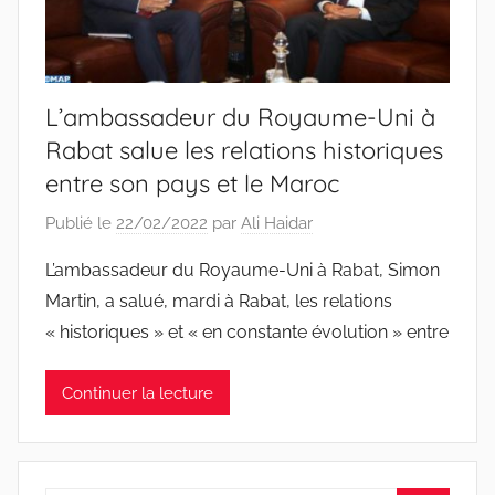
L’ambassadeur du Royaume-Uni à
Rabat salue les relations historiques
entre son pays et le Maroc
Publié le
22/02/2022
par
Ali Haidar
L’ambassadeur du Royaume-Uni à Rabat, Simon
Martin, a salué, mardi à Rabat, les relations
« historiques » et « en constante évolution » entre
Continuer la lecture