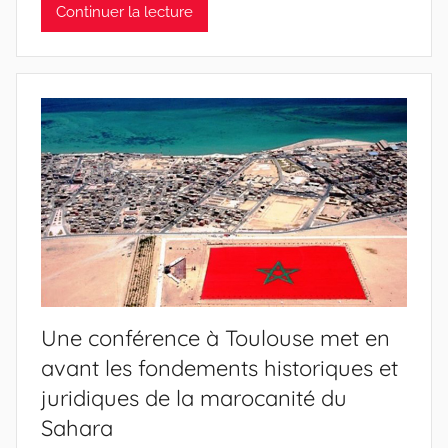
Continuer la lecture
Une conférence à Toulouse met en
avant les fondements historiques et
juridiques de la marocanité du
Sahara