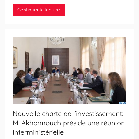
Continuer la lecture
Nouvelle charte de l’investissement:
M. Akhannouch préside une réunion
interministérielle