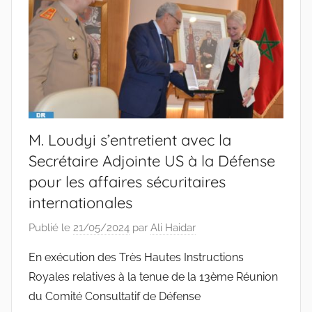
M. Loudyi s’entretient avec la
Secrétaire Adjointe US à la Défense
pour les affaires sécuritaires
internationales
Publié le
21/05/2024
par
Ali Haidar
En exécution des Très Hautes Instructions
Royales relatives à la tenue de la 13ème Réunion
du Comité Consultatif de Défense