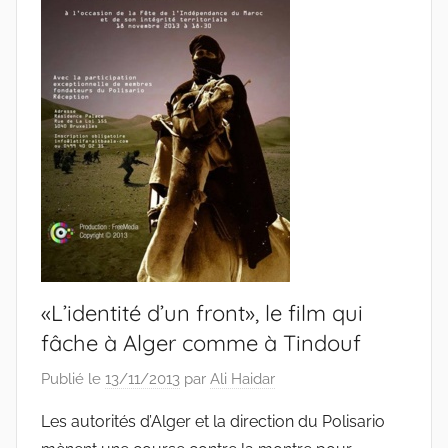
«L’identité d’un front», le film qui
fâche à Alger comme à Tindouf
Publié le
13/11/2013
par
Ali Haidar
Les autorités d’Alger et la direction du Polisario