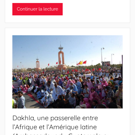
Continuer la lecture
Dakhla, une passerelle entre
l’Afrique et l’Amérique latine