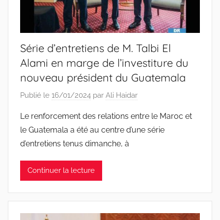
Série d’entretiens de M. Talbi El
Alami en marge de l’investiture du
nouveau président du Guatemala
Publié le
16/01/2024
par
Ali Haidar
Le renforcement des relations entre le Maroc et
le Guatemala a été au centre d’une série
d’entretiens tenus dimanche, à
Continuer la lecture