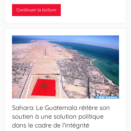
Continuer la lecture
Sahara: Le Guatemala réitère son
soutien à une solution politique
dans le cadre de l’intégrité