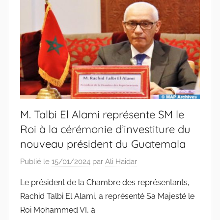
M. Talbi El Alami représente SM le
Roi à la cérémonie d’investiture du
nouveau président du Guatemala
Publié le
15/01/2024
par
Ali Haidar
Le président de la Chambre des représentants,
Rachid Talbi El Alami, a représenté Sa Majesté le
Roi Mohammed VI, à