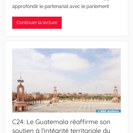
approfondir le partenariat avec le parlement
Continuer la lecture
C24: Le Guatemala réaffirme son
soutien à l’intégrité territoriale du