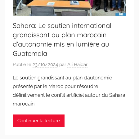
Sahara: Le soutien international
grandissant au plan marocain
d’autonomie mis en lumière au
Guatemala
Publié le
23/10/2024
par
Ali Haidar
Le soutien grandissant au plan d’autonomie
présenté par le Maroc pour résoudre
définitivement le conflit artificiel autour du Sahara
marocain
Continuer la lecture