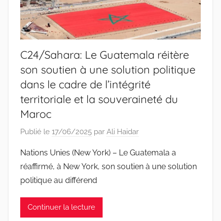
C24/Sahara: Le Guatemala réitère
son soutien à une solution politique
dans le cadre de l’intégrité
territoriale et la souveraineté du
Maroc
Publié le
17/06/2025
par
Ali Haidar
Nations Unies (New York) – Le Guatemala a
réaffirmé, à New York, son soutien à une solution
politique au différend
Continuer la lecture