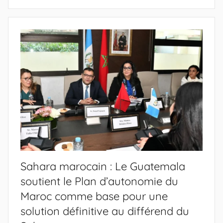
Sahara marocain : Le Guatemala
soutient le Plan d’autonomie du
Maroc comme base pour une
solution définitive au différend du