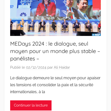
MEDays 2024 : le dialogue, seul
moyen pour un monde plus stable –
panélistes –
Publié le
02/12/2024
par
Ali Haidar
Le dialogue demeure le seul moyen pour apaiser
les tensions et consolider la paix et la sécurité
internationales, à la
Continuer la lecture