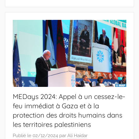
MEDays 2024: Appel à un cessez-le-
feu immédiat à Gaza et à la
protection des droits humains dans
les territoires palestiniens
Publié le
02/12/2024
par
Ali Haidar