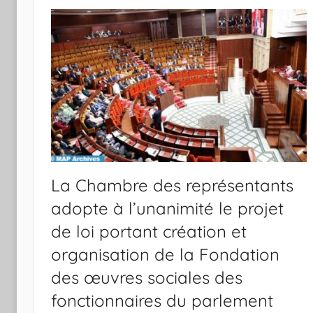
La Chambre des représentants
adopte à l’unanimité le projet
de loi portant création et
organisation de la Fondation
des œuvres sociales des
fonctionnaires du parlement