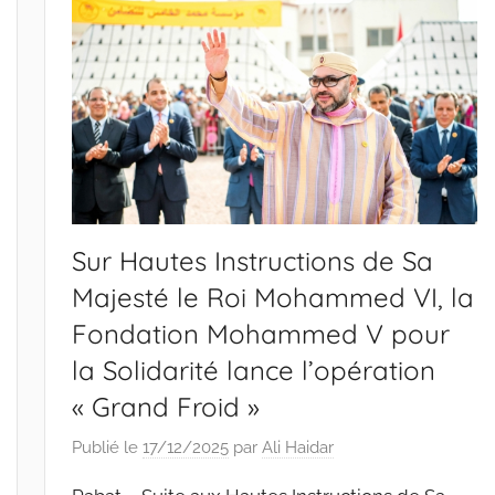
Sur Hautes Instructions de Sa
Majesté le Roi Mohammed VI, la
Fondation Mohammed V pour
la Solidarité lance l’opération
« Grand Froid »
Publié le
17/12/2025
par
Ali Haidar