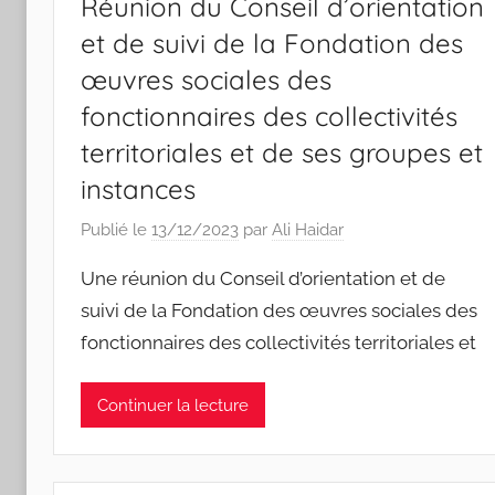
Réunion du Conseil d’orientation
et de suivi de la Fondation des
œuvres sociales des
fonctionnaires des collectivités
territoriales et de ses groupes et
instances
Publié le
13/12/2023
par
Ali Haidar
Une réunion du Conseil d’orientation et de
suivi de la Fondation des œuvres sociales des
fonctionnaires des collectivités territoriales et
Continuer la lecture