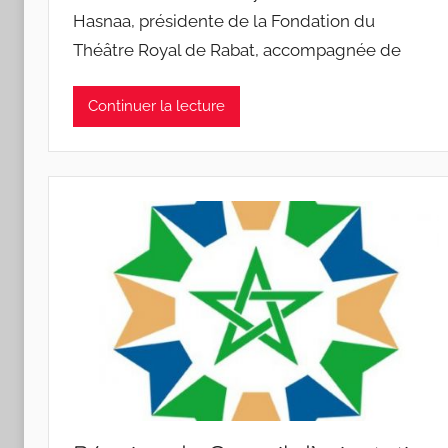
Hasnaa, présidente de la Fondation du
Théâtre Royal de Rabat, accompagnée de
Continuer la lecture