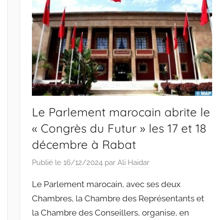
Le Parlement marocain abrite le
« Congrès du Futur » les 17 et 18
décembre à Rabat
Publié le
16/12/2024
par
Ali Haidar
Le Parlement marocain, avec ses deux
Chambres, la Chambre des Représentants et
la Chambre des Conseillers, organise, en