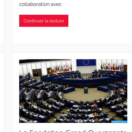
collaboration avec
Continuer la lecture