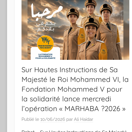
Sur Hautes Instructions de Sa
Majesté le Roi Mohammed VI, la
Fondation Mohammed V pour
la solidarité lance mercredi
l’opération « MARHABA ?2026 »
Publié le
10/06/2026
par
Ali Haidar