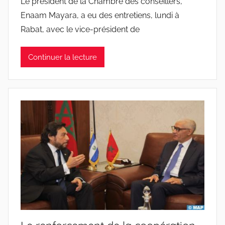
Le président de la Chambre des conseillers,
Enaam Mayara, a eu des entretiens, lundi à
Rabat, avec le vice-président de
Continuer la lecture