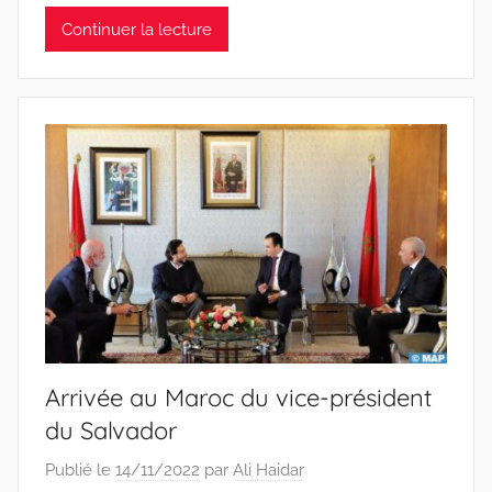
Continuer la lecture
Arrivée au Maroc du vice-président
du Salvador
Publié le
14/11/2022
par
Ali Haidar