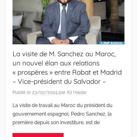
La visite de M. Sanchez au Maroc,
un nouvel élan aux relations
« prospères » entre Rabat et Madrid
– Vice-président du Salvador –
Publié le
23/02/2024
par
Ali Haidar
La visite de travail au Maroc du président du
gouvernement espagnol, Pedro Sanchez, la
première depuis son investiture, est de