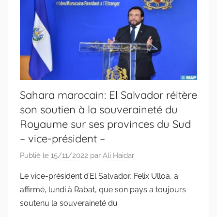
Sahara marocain: El Salvador réitère
son soutien à la souveraineté du
Royaume sur ses provinces du Sud
– vice-président –
Publié le
15/11/2022
par
Ali Haidar
Le vice-président d’El Salvador, Felix Ulloa, a
affirmé, lundi à Rabat, que son pays a toujours
soutenu la souveraineté du