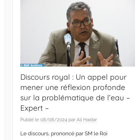
Discours royal : Un appel pour
mener une réflexion profonde
sur la problématique de l’eau –
Expert –
Publié le
08/08/2024
par
Ali Haidar
Le discours, prononcé par SM le Roi