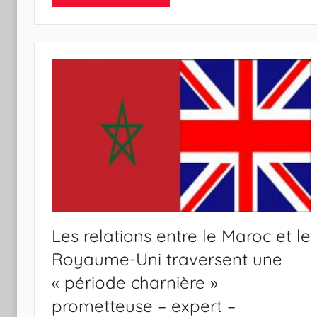
Les relations entre le Maroc et le
Royaume-Uni traversent une
« période charnière »
prometteuse – expert –