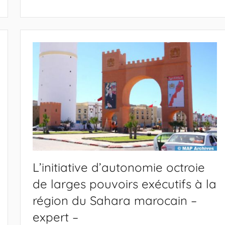
L’initiative d’autonomie octroie
de larges pouvoirs exécutifs à la
région du Sahara marocain –
expert –