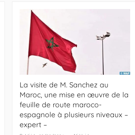
La visite de M. Sanchez au
Maroc, une mise en œuvre de la
feuille de route maroco-
espagnole à plusieurs niveaux –
expert –