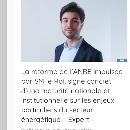
La réforme de l’ANRE impulsée
par SM le Roi, signe concret
d’une maturité nationale et
institutionnelle sur les enjeux
particuliers du secteur
énergétique – Expert –