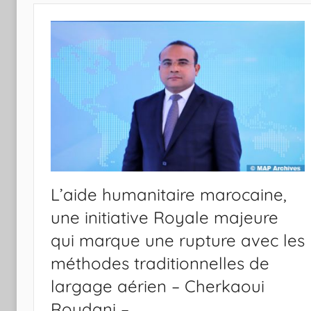
L’aide humanitaire marocaine,
une initiative Royale majeure
qui marque une rupture avec les
méthodes traditionnelles de
largage aérien – Cherkaoui
Roudani –