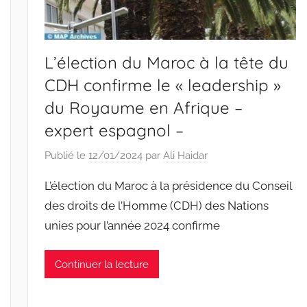
L’élection du Maroc à la tête du
CDH confirme le « leadership »
du Royaume en Afrique –
expert espagnol –
Publié le
12/01/2024
par
Ali Haidar
L’élection du Maroc à la présidence du Conseil
des droits de l’Homme (CDH) des Nations
unies pour l’année 2024 confirme
Continuer la lecture