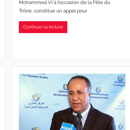
Mohammed VI à l’occasion de la Fête du
Trône, constitue un appel pour
Continuer la lecture