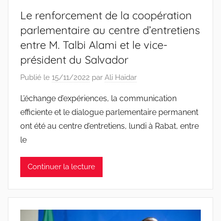
Le renforcement de la coopération
parlementaire au centre d’entretiens
entre M. Talbi Alami et le vice-
président du Salvador
Publié le
15/11/2022
par
Ali Haidar
L’échange d’expériences, la communication
efficiente et le dialogue parlementaire permanent
ont été au centre d’entretiens, lundi à Rabat, entre
le
Continuer la lecture