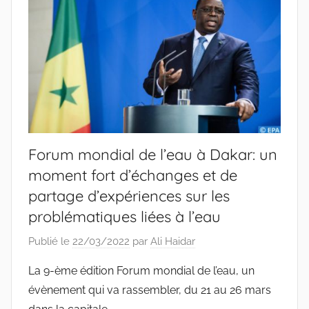
Forum mondial de l’eau à Dakar: un
moment fort d’échanges et de
partage d’expériences sur les
problématiques liées à l’eau
Publié le
22/03/2022
par
Ali Haidar
La 9-ème édition Forum mondial de l’eau, un
évènement qui va rassembler, du 21 au 26 mars