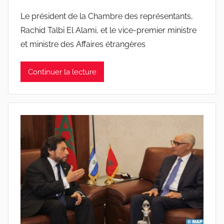
Le président de la Chambre des représentants,
Rachid Talbi El Alami, et le vice-premier ministre
et ministre des Affaires étrangères
Continuer la lecture