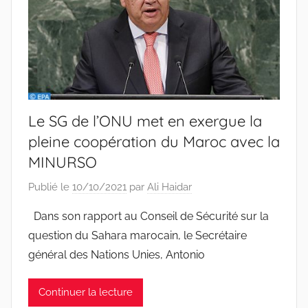
Le SG de l’ONU met en exergue la
pleine coopération du Maroc avec la
MINURSO
Publié le
10/10/2021
par
Ali Haidar
Dans son rapport au Conseil de Sécurité sur la
question du Sahara marocain, le Secrétaire
général des Nations Unies, Antonio
Continuer la lecture