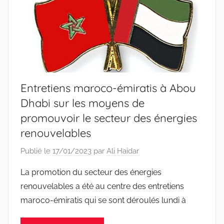
Entretiens maroco-émiratis à Abou
Dhabi sur les moyens de
promouvoir le secteur des énergies
renouvelables
Publié le
17/01/2023
par
Ali Haidar
La promotion du secteur des énergies
renouvelables a été au centre des entretiens
maroco-émiratis qui se sont déroulés lundi à