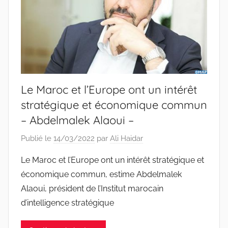
Le Maroc et l’Europe ont un intérêt
stratégique et économique commun
– Abdelmalek Alaoui –
Publié le
14/03/2022
par
Ali Haidar
Le Maroc et l’Europe ont un intérêt stratégique et
économique commun, estime Abdelmalek
Alaoui, président de l’Institut marocain
d’intelligence stratégique