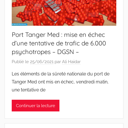
Port Tanger Med : mise en échec
d’une tentative de trafic de 6.000
psychotropes – DGSN –
Publié le
25/06/2021
par
Ali Haidar
Les éléments de la sûreté nationale du port de
Tanger Med ont mis en échec, vendredi matin,
une tentative de
Continuer la lecture