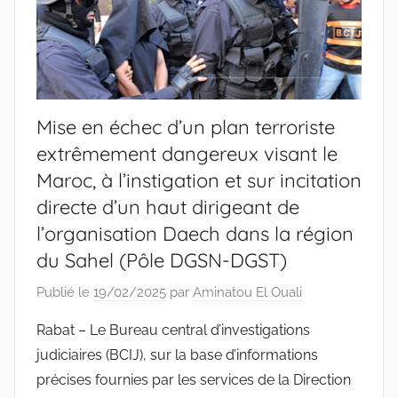
Mise en échec d’un plan terroriste
extrêmement dangereux visant le
Maroc, à l’instigation et sur incitation
directe d’un haut dirigeant de
l’organisation Daech dans la région
du Sahel (Pôle DGSN-DGST)
Publié le
19/02/2025
par
Aminatou El Ouali
Rabat – Le Bureau central d’investigations
judiciaires (BCIJ), sur la base d’informations
précises fournies par les services de la Direction