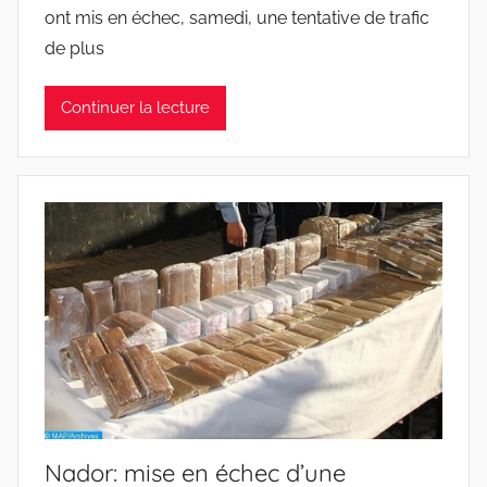
ont mis en échec, samedi, une tentative de trafic
de plus
Continuer la lecture
Nador: mise en échec d’une