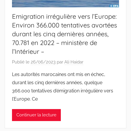
Emigration irrégulière vers l’Europe:
Environ 366.000 tentatives avortées
durant les cinq dernières années,
70.781 en 2022 – ministère de
l’Intérieur –
Publié le
26/06/2023
par
Ali Haidar
Les autorités marocaines ont mis en échec,
durant les cinq dernières années, quelque
366.000 tentatives d’émigration irrégulière vers
l’Europe. Ce
Continuer la lecture