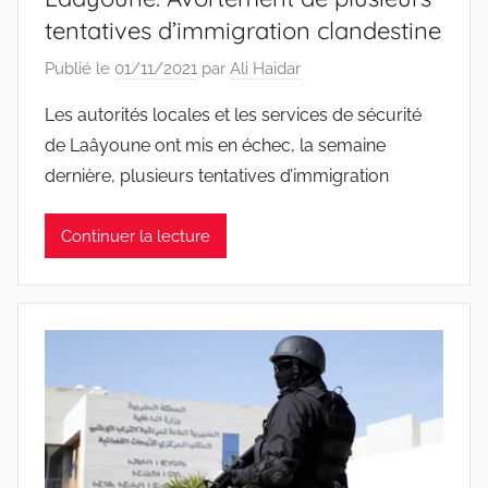
tentatives d’immigration clandestine
Publié le
01/11/2021
par
Ali Haidar
Les autorités locales et les services de sécurité
de Laâyoune ont mis en échec, la semaine
dernière, plusieurs tentatives d’immigration
Continuer la lecture