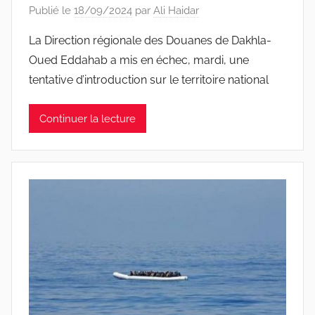
Publié le
18/09/2024
par
Ali Haidar
La Direction régionale des Douanes de Dakhla-
Oued Eddahab a mis en échec, mardi, une
tentative d’introduction sur le territoire national
Continuer la lecture