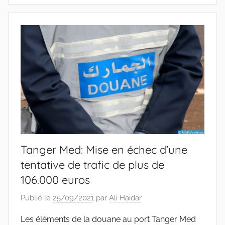
Tanger Med: Mise en échec d’une
tentative de trafic de plus de
106.000 euros
Publié le
25/09/2021
par
Ali Haidar
Les éléments de la douane au port Tanger Med