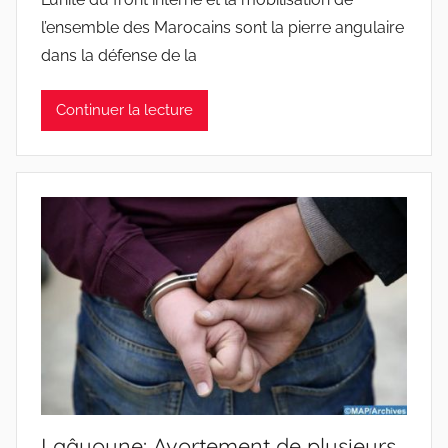
l’ensemble des Marocains sont la pierre angulaire
dans la défense de la
Continuer la lecture
Laâyoune: Avortement de plusieurs