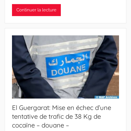
Continuer la lecture
El Guergarat: Mise en échec d’une
tentative de trafic de 38 Kg de
cocaïne – douane –