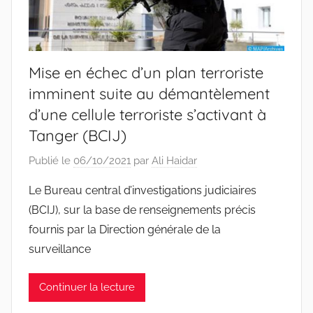
Mise en échec d’un plan terroriste
imminent suite au démantèlement
d’une cellule terroriste s’activant à
Tanger (BCIJ)
Publié le
06/10/2021
par
Ali Haidar
Le Bureau central d’investigations judiciaires
(BCIJ), sur la base de renseignements précis
fournis par la Direction générale de la
surveillance
Continuer la lecture