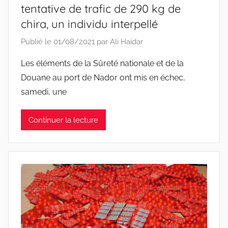
tentative de trafic de 290 kg de
chira, un individu interpellé
Publié le
01/08/2021
par
Ali Haidar
Les éléments de la Sûreté nationale et de la
Douane au port de Nador ont mis en échec,
samedi, une
Continuer la lecture