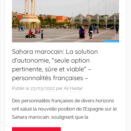
Sahara marocain: La solution
d’autonomie, “seule option
pertinente, sûre et viable” –
personnalités françaises –
Publié le
23/03/2022
par
Ali Haidar
Des personnalités françaises de divers horizons
ont salué la nouvelle position de l’Espagne sur le
Sahara marocain, soulignant que la