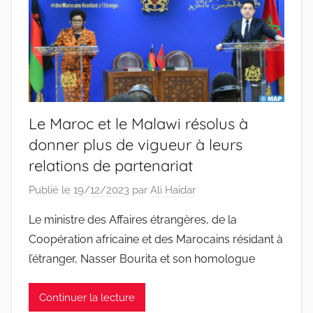
Le Maroc et le Malawi résolus à
donner plus de vigueur à leurs
relations de partenariat
Publié le
19/12/2023
par
Ali Haidar
Le ministre des Affaires étrangères, de la
Coopération africaine et des Marocains résidant à
l’étranger, Nasser Bourita et son homologue
Continuer la lecture