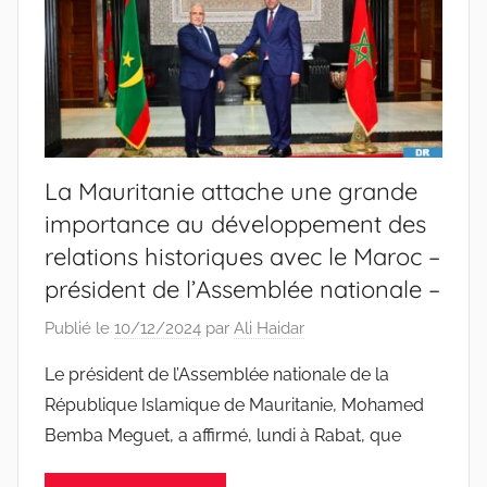
La Mauritanie attache une grande
importance au développement des
relations historiques avec le Maroc –
président de l’Assemblée nationale –
Publié le
10/12/2024
par
Ali Haidar
Le président de l’Assemblée nationale de la
République Islamique de Mauritanie, Mohamed
Bemba Meguet, a affirmé, lundi à Rabat, que