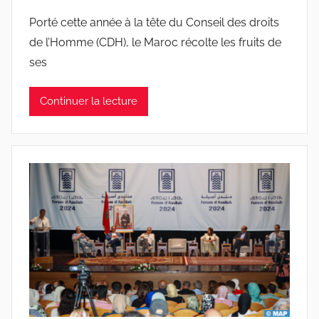
Porté cette année à la tête du Conseil des droits
de l’Homme (CDH), le Maroc récolte les fruits de
ses
Continuer la lecture