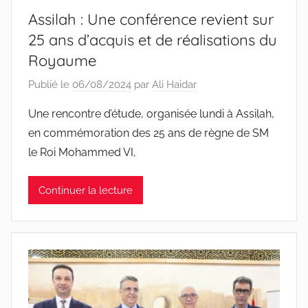
Assilah : Une conférence revient sur
25 ans d’acquis et de réalisations du
Royaume
Publié le
06/08/2024
par
Ali Haidar
Une rencontre d’étude, organisée lundi à Assilah,
en commémoration des 25 ans de règne de SM
le Roi Mohammed VI,
Continuer la lecture