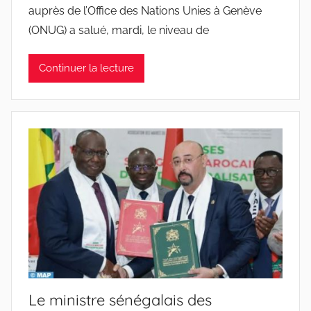
auprès de l’Office des Nations Unies à Genève
(ONUG) a salué, mardi, le niveau de
Continuer la lecture
Le ministre sénégalais des