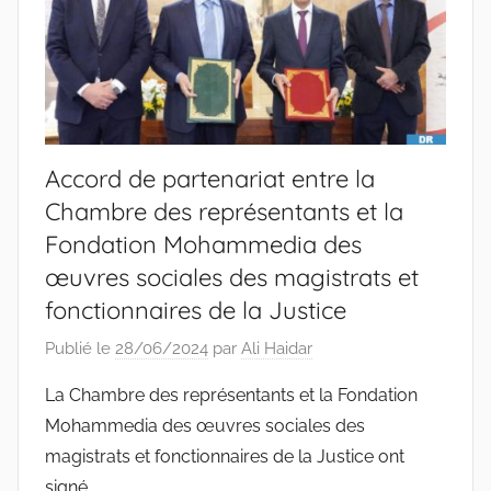
Accord de partenariat entre la
Chambre des représentants et la
Fondation Mohammedia des
œuvres sociales des magistrats et
fonctionnaires de la Justice
Publié le
28/06/2024
par
Ali Haidar
La Chambre des représentants et la Fondation
Mohammedia des œuvres sociales des
magistrats et fonctionnaires de la Justice ont
signé,