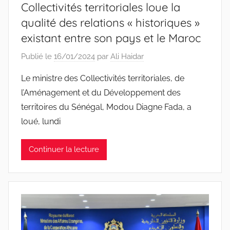
Collectivités territoriales loue la
qualité des relations « historiques »
existant entre son pays et le Maroc
Publié le
16/01/2024
par
Ali Haidar
Le ministre des Collectivités territoriales, de
l’Aménagement et du Développement des
territoires du Sénégal, Modou Diagne Fada, a
loué, lundi
Continuer la lecture