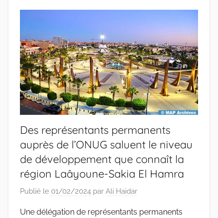
Des représentants permanents
auprès de l’ONUG saluent le niveau
de développement que connaît la
région Laâyoune-Sakia El Hamra
Publié le
01/02/2024
par
Ali Haidar
Une délégation de représentants permanents