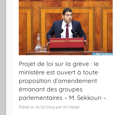
Projet de loi sur la grève : le
ministère est ouvert à toute
proposition d’amendement
émanant des groupes
parlementaires – M. Sekkouri –
Publié le
01/11/2024
par
Ali Haidar