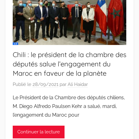
Chili : le président de la chambre des
députés salue l’engagement du
Maroc en faveur de la planète
Publié le
28/09/2021
par
Ali Haidar
Le Président de la Chambre des députés chiliens,
M. Diego Alfredo Paulsen Kehr a salué, mardi,
l’engagement du Maroc pour
Continuer la lecture