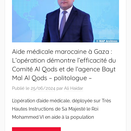
Aide médicale marocaine à Gaza :
L’opération démontre l’efficacité du
Comité Al Qods et de l’agence Bayt
Mal Al Qods – politologue –
Publié le
25/06/2024
par
Ali Haidar
L’opération d’aide médicale, déployée sur Très
Hautes Instructions de Sa Majesté le Roi
Mohammed VI en aide à la population