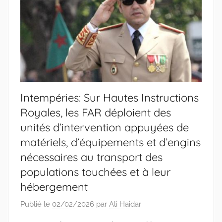
Intempéries: Sur Hautes Instructions
Royales, les FAR déploient des
unités d’intervention appuyées de
matériels, d’équipements et d’engins
nécessaires au transport des
populations touchées et à leur
hébergement
Publié le
02/02/2026
par
Ali Haidar