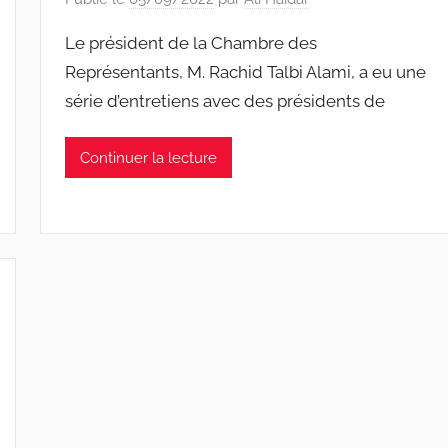
Le président de la Chambre des
Représentants, M. Rachid Talbi Alami, a eu une
série d’entretiens avec des présidents de
Continuer la lecture