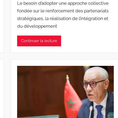
Le besoin d’adopter une approche collective
fondée sur le renforcement des partenariats
stratégiques, la réalisation de l’intégration et
du développement
Continuer la lecture