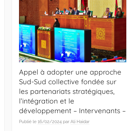
Appel à adopter une approche
Sud-Sud collective fondée sur
les partenariats stratégiques,
l’intégration et le
développement – Intervenants –
Publié le
16/02/2024
par
Ali Haidar