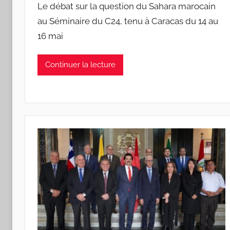
Le débat sur la question du Sahara marocain
au Séminaire du C24, tenu à Caracas du 14 au
16 mai
Continuer la lecture