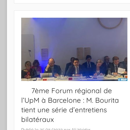
7ème Forum régional de
l’UpM à Barcelone : M. Bourita
tient une série d’entretiens
bilatéraux