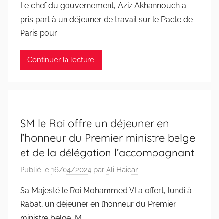
Le chef du gouvernement, Aziz Akhannouch a
pris part à un déjeuner de travail sur le Pacte de
Paris pour
Continuer la lecture
SM le Roi offre un déjeuner en
l’honneur du Premier ministre belge
et de la délégation l’accompagnant
Publié le
16/04/2024
par
Ali Haidar
Sa Majesté le Roi Mohammed VI a offert, lundi à
Rabat, un déjeuner en l’honneur du Premier
ministre belge, M.