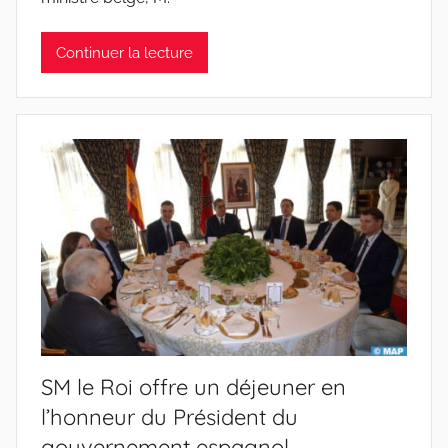
Continuer la lecture
SM le Roi offre un déjeuner en
l’honneur du Président du
gouvernement espagnol