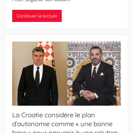
Continuer la lecture
La Croatie considère le plan
d’autonomie comme « une bonne
base » pour parvenir à une solution