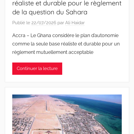
réaliste et durable pour le règlement
de la question du Sahara
Publié le
22/07/2026
par
Ali Haidar
Accra – Le Ghana considère le plan d’autonomie
comme la seule base réaliste et durable pour un
règlement mutuellement acceptable
Continuer la lecture