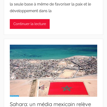
la seule base à même de favoriser la paix et le
développement dans la
Continuer la lecture
Sahara: un média mexicain relève