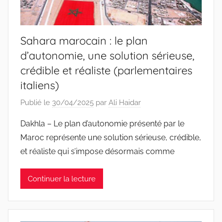
Sahara marocain : le plan
d’autonomie, une solution sérieuse,
crédible et réaliste (parlementaires
italiens)
Publié le
30/04/2025
par
Ali Haidar
Dakhla – Le plan d’autonomie présenté par le
Maroc représente une solution sérieuse, crédible,
et réaliste qui s’impose désormais comme
Continuer la lecture