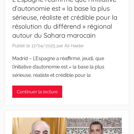
d’autonomie est « la base la plus
sérieuse, réaliste et crédible pour la
résolution du différend » régional
autour du Sahara marocain
Publié le
17/04/2025
par
Ali Haidar
Madrid – L’Espagne a réaffirmé, jeudi, que
l’initiative d’autonomie est « la base la plus
sérieuse, réaliste et crédible pour la
Continuer la lecture