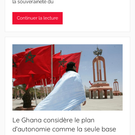
la souveraineté du
Continuer la lecture
Le Ghana considère le plan
d’autonomie comme la seule base