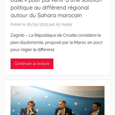
politique au différend régional
autour du Sahara marocain
Publié le
16/04/2025
par
Ali Haidar
Zagreb – La République de Croatie considère le
plan d’autonomie, proposé par le Maroc en 2007
pour régler le différend
Continuer la lecture