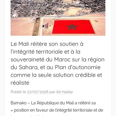
Le Mali réitère son soutien à
l’intégrité territoriale et à la
souveraineté du Maroc sur la région
du Sahara, et au Plan d’autonomie
comme la seule solution crédible et
réaliste
Publié le
27/07/2026
par
Ali Haidar
Bamako – La République du Mali a réitéré sa
« position en faveur de l’intégrité territoriale et de