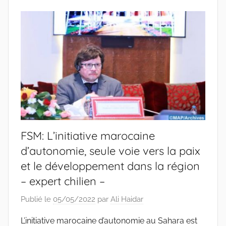
FSM: L’initiative marocaine
d’autonomie, seule voie vers la paix
et le développement dans la région
– expert chilien –
Publié le
05/05/2022
par
Ali Haidar
L’initiative marocaine d’autonomie au Sahara est