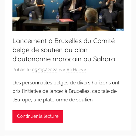
Lancement à Bruxelles du Comité
belge de soutien au plan
d’autonomie marocain au Sahara
Publié le
05/05/2022
par
Ali Haidar
Des personnalités belges de divers horizons ont
pris l’initiative de lancer à Bruxelles, capitale de
l’Europe, une plateforme de soutien
Continuer la lecture