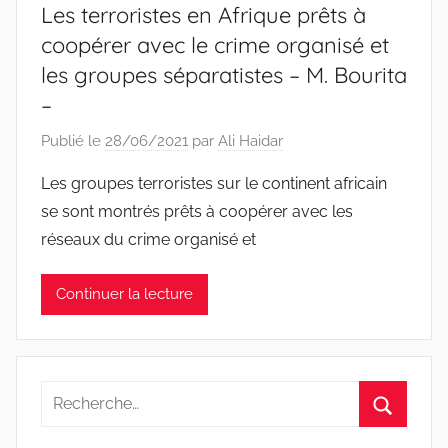
Les terroristes en Afrique prêts à
coopérer avec le crime organisé et
les groupes séparatistes – M. Bourita
–
Publié le
28/06/2021
par
Ali Haidar
Les groupes terroristes sur le continent africain
se sont montrés prêts à coopérer avec les
réseaux du crime organisé et
Continuer la lecture
Recherche
pour
Recherc