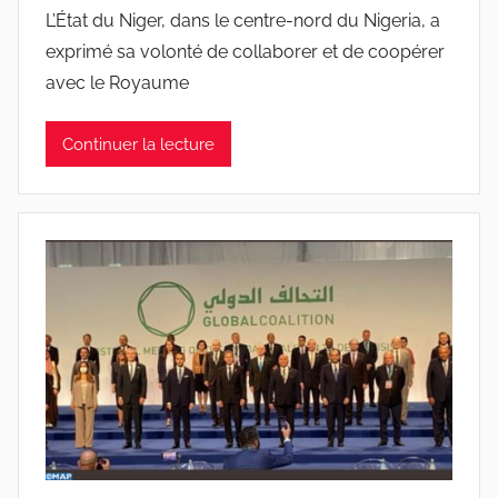
L’État du Niger, dans le centre-nord du Nigeria, a
exprimé sa volonté de collaborer et de coopérer
avec le Royaume
Continuer la lecture