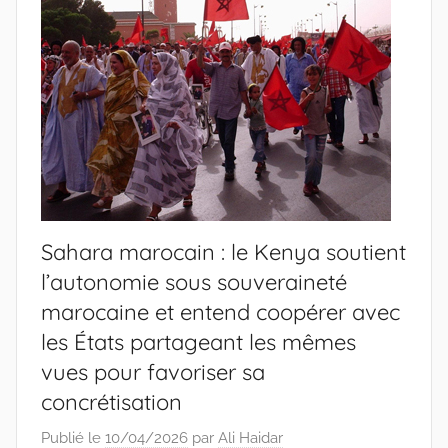
Sahara marocain : le Kenya soutient
l’autonomie sous souveraineté
marocaine et entend coopérer avec
les États partageant les mêmes
vues pour favoriser sa
concrétisation
Publié le
10/04/2026
par
Ali Haidar