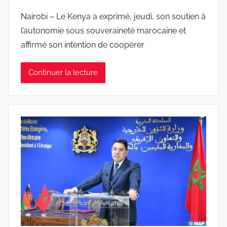
Nairobi – Le Kenya a exprimé, jeudi, son soutien à
l’autonomie sous souveraineté marocaine et
affirmé son intention de coopérer
Continuer la lecture