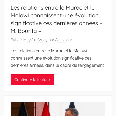
Les relations entre le Maroc et le
Malawi connaissent une évolution
significative ces dernières années –
M. Bourita –
Publié le
17/01/2025
par
Ali Haidar
Les relations entre le Maroc et le Malawi
connaissent une évolution significative ces
dernières années, dans le cadre de l’engagement
Continuer la lecture