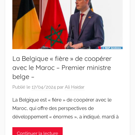
La Belgique « fière » de coopérer
avec le Maroc – Premier ministre
belge –
Publié le
17/04/2024
par
Ali Haidar
La Belgique est « fière » de coopérer avec le
Maroc, qui offre des perspectives de
développement « énormes », a indiqué, mardi à
Continuer la lecture