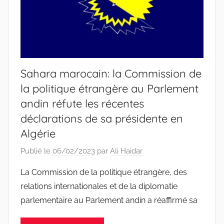
Sahara marocain: la Commission de
la politique étrangère au Parlement
andin réfute les récentes
déclarations de sa présidente en
Algérie
Publié le
06/02/2023
par
Ali Haidar
La Commission de la politique étrangère, des
relations internationales et de la diplomatie
parlementaire au Parlement andin a réaffirmé sa