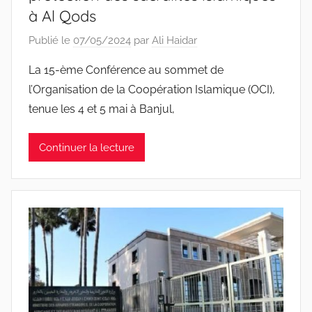
à Al Qods
Publié le
07/05/2024
par
Ali Haidar
La 15-ème Conférence au sommet de
l’Organisation de la Coopération Islamique (OCI),
tenue les 4 et 5 mai à Banjul,
Continuer la lecture