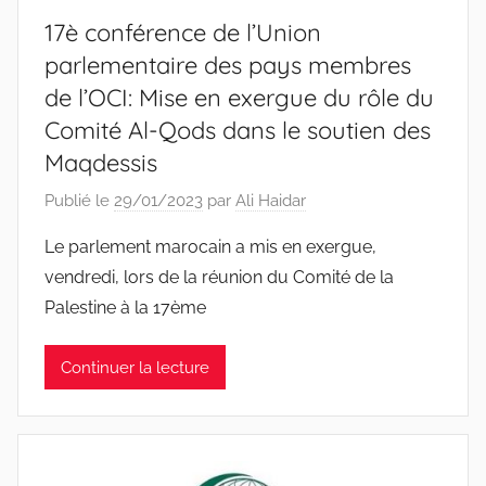
17è conférence de l’Union
parlementaire des pays membres
de l’OCI: Mise en exergue du rôle du
Comité Al-Qods dans le soutien des
Maqdessis
Publié le
29/01/2023
par
Ali Haidar
Le parlement marocain a mis en exergue,
vendredi, lors de la réunion du Comité de la
Palestine à la 17ème
Continuer la lecture