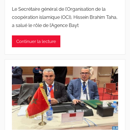
Le Secrétaire général de l’Organisation de la
coopération islamique (OCI), Hissein Brahim Taha,
a salué le rôle de l’Agence Bayt
Continuer la lecture