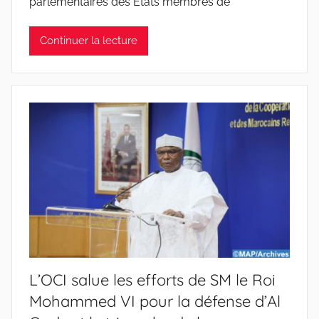
parlementaires des Etats membres de
Continuer la lecture
L’OCI salue les efforts de SM le Roi
Mohammed VI pour la défense d’Al