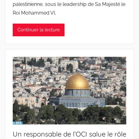
palestinienne, sous le leadership de Sa Majesté le
Roi Mohammed VI,
Continuer la lecture
Un responsable de l’OCI salue le rôle