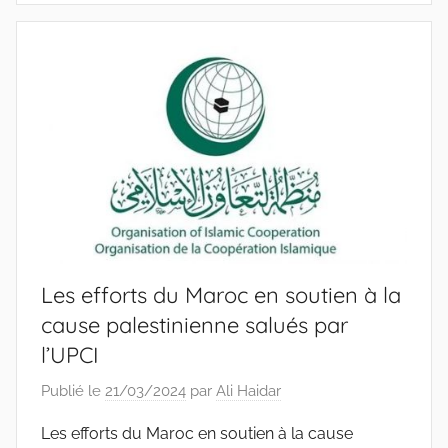
Les efforts du Maroc en soutien à la
cause palestinienne salués par
l’UPCI
Publié le
21/03/2024
par
Ali Haidar
Les efforts du Maroc en soutien à la cause