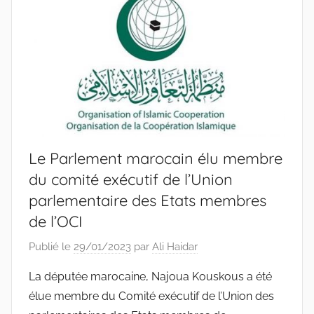
Le Parlement marocain élu membre
du comité exécutif de l’Union
parlementaire des Etats membres
de l’OCI
Publié le
29/01/2023
par
Ali Haidar
La députée marocaine, Najoua Kouskous a été
élue membre du Comité exécutif de l’Union des