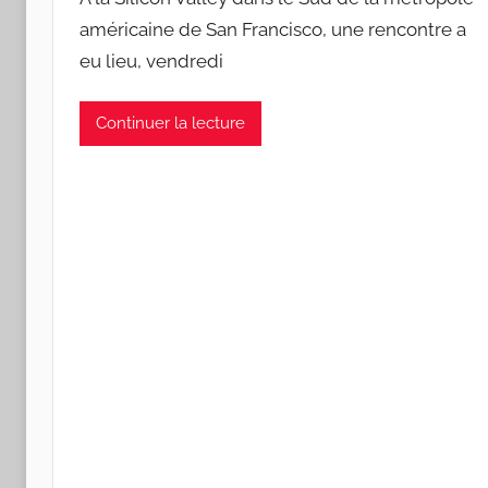
américaine de San Francisco, une rencontre a
eu lieu, vendredi
Continuer la lecture