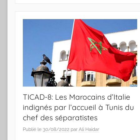
TICAD-8: Les Marocains d’Italie
indignés par l’accueil à Tunis du
chef des séparatistes
Publié le
30/08/2022
par
Ali Haidar