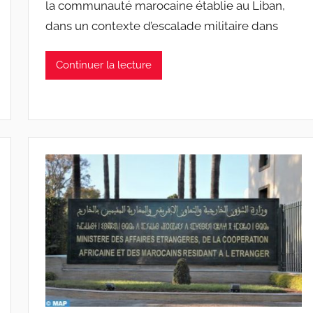
la communauté marocaine établie au Liban,
dans un contexte d’escalade militaire dans
Continuer la lecture