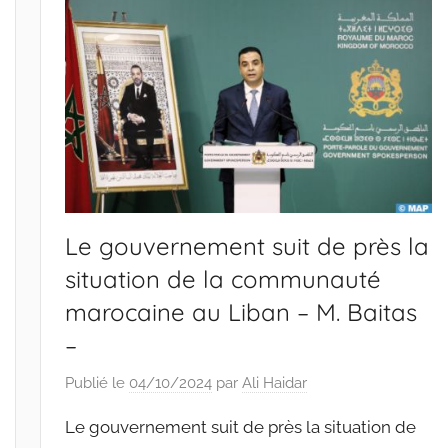
Le gouvernement suit de près la
situation de la communauté
marocaine au Liban – M. Baitas
–
Publié le
04/10/2024
par
Ali Haidar
Le gouvernement suit de près la situation de