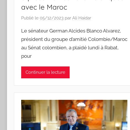
avec le Maroc
Publié le
05/12/2023
par
Ali Haidar
Le sénateur German Alcides Blanco Alvarez,
président du groupe d’amitié Colombie/Maroc
au Sénat colombien, a plaidé lundi à Rabat,
pour
Continuer la lecture