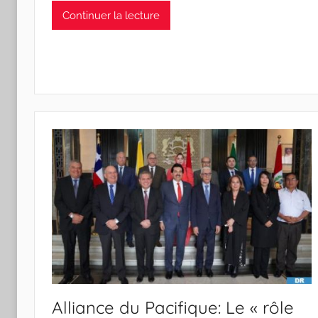
Continuer la lecture
Alliance du Pacifique: Le « rôle