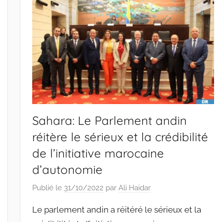
Sahara: Le Parlement andin
réitère le sérieux et la crédibilité
de l’initiative marocaine
d’autonomie
Publié le
31/10/2022
par
Ali Haidar
Le parlement andin a réitéré le sérieux et la