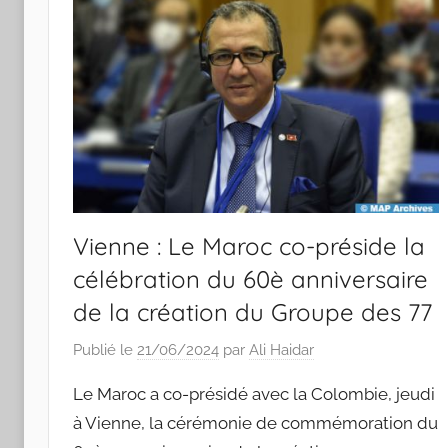
Vienne : Le Maroc co-préside la
célébration du 60è anniversaire
de la création du Groupe des 77
Publié le
21/06/2024
par
Ali Haidar
Le Maroc a co-présidé avec la Colombie, jeudi
à Vienne, la cérémonie de commémoration du