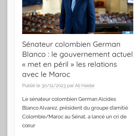
Sénateur colombien German
Blanco : le gouvernement actuel
« met en péril » les relations
avec le Maroc
Publié le
30/11/2023
par
Ali Haidar
Le sénateur colombien German Alcides
Blanco Alvarez, président du groupe d’amitié
Colombie/Maroc au Sénat, a lancé un cri de
cœur