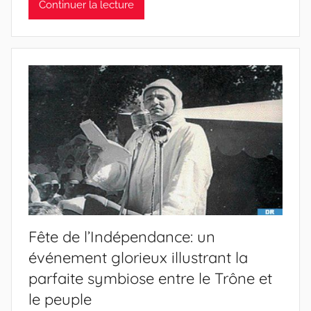
Continuer la lecture
Fête de l’Indépendance: un
événement glorieux illustrant la
parfaite symbiose entre le Trône et
le peuple