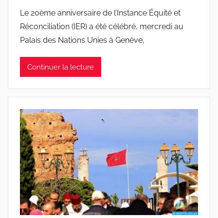
Le 20ème anniversaire de l’Instance Équité et
Réconciliation (IER) a été célébré, mercredi au
Palais des Nations Unies à Genève,
Continuer la lecture