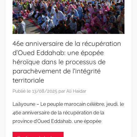
46e anniversaire de la récupération
d’Oued Eddahab: une épopée
héroïque dans le processus de
parachèvement de l’intégrité
territoriale
Publié le
13/08/2025
par
Ali Haidar
Laâyoune – Le peuple marocain célèbre, jeudi, le
46e anniversaire de la récupération de la
province d’Oued Eddahab, une épopée