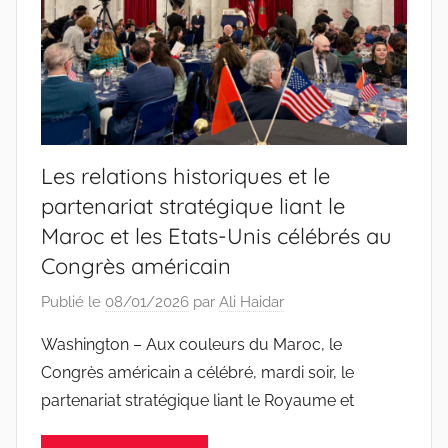
Les relations historiques et le
partenariat stratégique liant le
Maroc et les Etats-Unis célébrés au
Congrès américain
Publié le
08/01/2026
par
Ali Haidar
Washington – Aux couleurs du Maroc, le
Congrès américain a célébré, mardi soir, le
partenariat stratégique liant le Royaume et