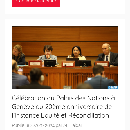
Continuer la lecture
Célébration au Palais des Nations à
Genève du 20ème anniversaire de
l’Instance Equité et Réconciliation
Publié le
27/09/2024
par
Ali Haidar