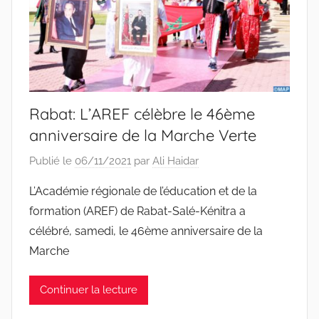
Rabat: L’AREF célèbre le 46ème
anniversaire de la Marche Verte
Publié le
06/11/2021
par
Ali Haidar
L’Académie régionale de l’éducation et de la
formation (AREF) de Rabat-Salé-Kénitra a
célébré, samedi, le 46ème anniversaire de la
Marche
Continuer la lecture