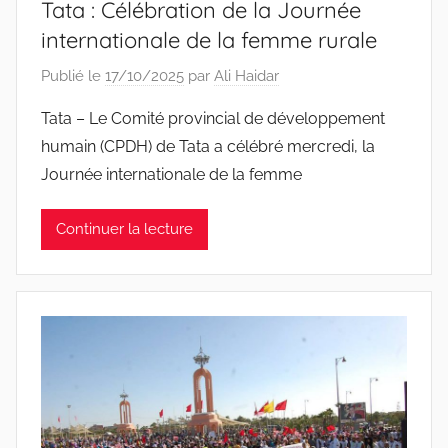
Tata : Célébration de la Journée
internationale de la femme rurale
Publié le
17/10/2025
par
Ali Haidar
Tata – Le Comité provincial de développement
humain (CPDH) de Tata a célébré mercredi, la
Journée internationale de la femme
Continuer la lecture