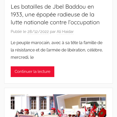
Les batailles de Jbel Baddou en
1933, une épopée radieuse de la
lutte nationale contre l’occupation
Publié le
28/12/2022
par
Ali Haidar
Le peuple marocain, avec à sa tête la famille de
la résistance et de l’armée de libération, célèbre,
mercredi, le
Continuer la lecture