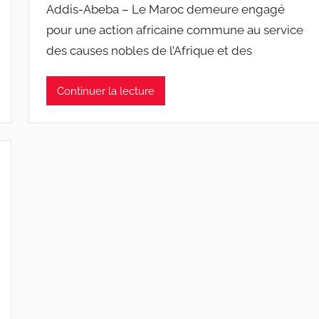
Addis-Abeba – Le Maroc demeure engagé
pour une action africaine commune au service
des causes nobles de l’Afrique et des
Continuer la lecture