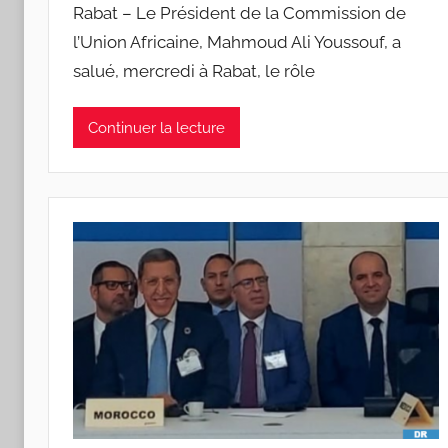
Rabat – Le Président de la Commission de
l’Union Africaine, Mahmoud Ali Youssouf, a
salué, mercredi à Rabat, le rôle
Continuer la lecture