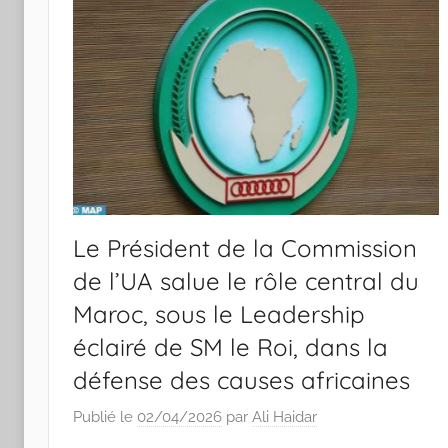
Le Président de la Commission
de l’UA salue le rôle central du
Maroc, sous le Leadership
éclairé de SM le Roi, dans la
défense des causes africaines
Publié le
02/04/2026
par
Ali Haidar