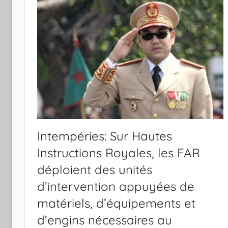
Intempéries: Sur Hautes
Instructions Royales, les FAR
déploient des unités
d’intervention appuyées de
matériels, d’équipements et
d’engins nécessaires au