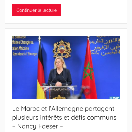
Continuer la lecture
Le Maroc et l’Allemagne partagent
plusieurs intérêts et défis communs
– Nancy Faeser –