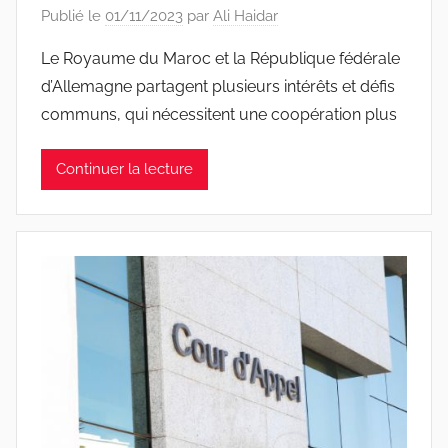
Publié le
01/11/2023
par
Ali Haidar
Le Royaume du Maroc et la République fédérale
d’Allemagne partagent plusieurs intérêts et défis
communs, qui nécessitent une coopération plus
Continuer la lecture