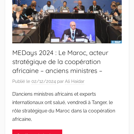
MEDays 2024 : Le Maroc, acteur
stratégique de la coopération
africaine – anciens ministres –
Publié le
02/12/2024
par
Ali Haidar
D’anciens ministres africains et experts
internationaux ont salué, vendredi à Tanger, le
rôle stratégique du Maroc dans la coopération
africaine,