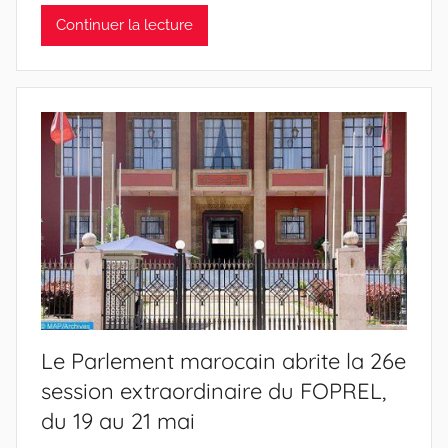
Continuer la lecture
Le Parlement marocain abrite la 26e
session extraordinaire du FOPREL,
du 19 au 21 mai