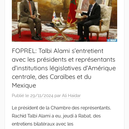
FOPREL: Talbi Alami s’entretient
avec les présidents et représentants
d’institutions législatives d’Amérique
centrale, des Caraïbes et du
Mexique
Publié le
29/11/2024
par
Ali Haidar
Le président de la Chambre des représentants,
Rachid Talbi Alami a eu, jeudi à Rabat, des
entretiens bilatéraux avec les