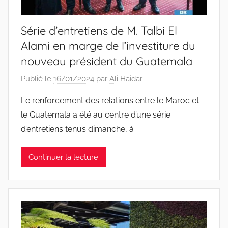
Série d’entretiens de M. Talbi El
Alami en marge de l’investiture du
nouveau président du Guatemala
Publié le
16/01/2024
par
Ali Haidar
Le renforcement des relations entre le Maroc et
le Guatemala a été au centre d’une série
d’entretiens tenus dimanche, à
Continuer la lecture