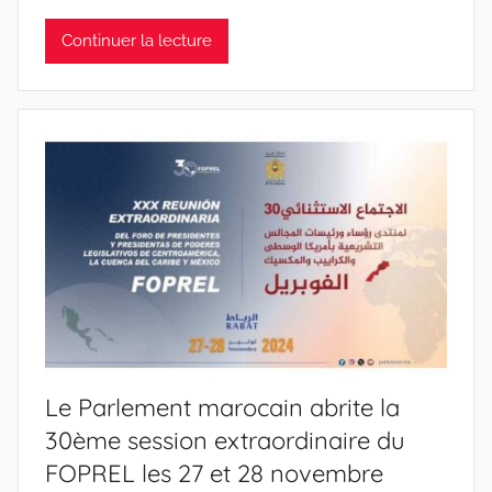
Continuer la lecture
Le Parlement marocain abrite la
30ème session extraordinaire du
FOPREL les 27 et 28 novembre