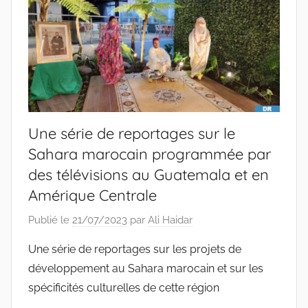
Une série de reportages sur le
Sahara marocain programmée par
des télévisions au Guatemala et en
Amérique Centrale
Publié le
21/07/2023
par
Ali Haidar
Une série de reportages sur les projets de
développement au Sahara marocain et sur les
spécificités culturelles de cette région