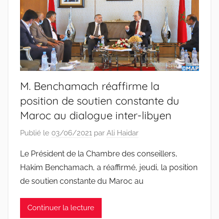
M. Benchamach réaffirme la
position de soutien constante du
Maroc au dialogue inter-libyen
Publié le
03/06/2021
par
Ali Haidar
Le Président de la Chambre des conseillers,
Hakim Benchamach, a réaffirmé, jeudi, la position
de soutien constante du Maroc au
Continuer la lecture