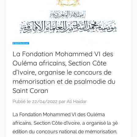
La Fondation Mohammed VI des
Ouléma africains, Section Côte
d’Ivoire, organise le concours de
mémorisation et de psalmodie du
Saint Coran
Publié le
22/04/2022
par
Ali Haidar
La Fondation Mohammed VI des Ouléma
africains, Section Côte d’Ivoire, a organisé la 3è
édition du concours national de mémorisation,