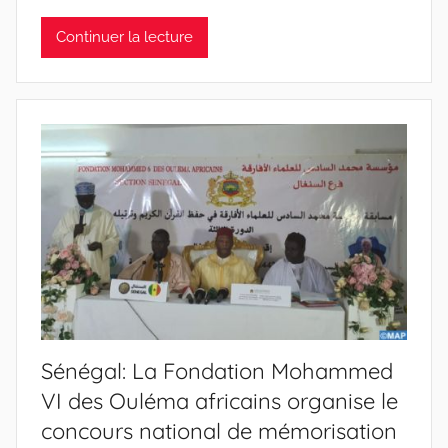
Continuer la lecture
Sénégal: La Fondation Mohammed
VI des Ouléma africains organise le
concours national de mémorisation