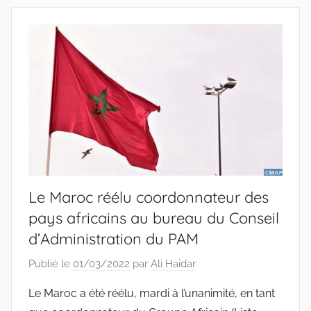
Le Maroc réélu coordonnateur des
pays africains au bureau du Conseil
d’Administration du PAM
Publié le
01/03/2022
par
Ali Haidar
Le Maroc a été réélu, mardi à l’unanimité, en tant