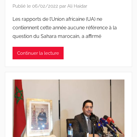
Publié le
06/02/2022
par
Ali Haidar
Les rapports de l’Union africaine (UA) ne
contiennent cette année aucune référence à la
question du Sahara marocain, a affirmé
Continuer la lecture