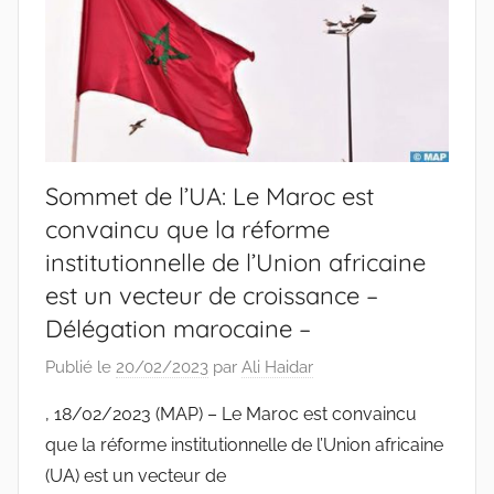
Sommet de l’UA: Le Maroc est
convaincu que la réforme
institutionnelle de l’Union africaine
est un vecteur de croissance –
Délégation marocaine –
Publié le
20/02/2023
par
Ali Haidar
, 18/02/2023 (MAP) – Le Maroc est convaincu
que la réforme institutionnelle de l’Union africaine
(UA) est un vecteur de