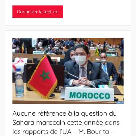
Continuer la lecture
Aucune référence à la question du
Sahara marocain cette année dans
les rapports de l’UA – M. Bourita –