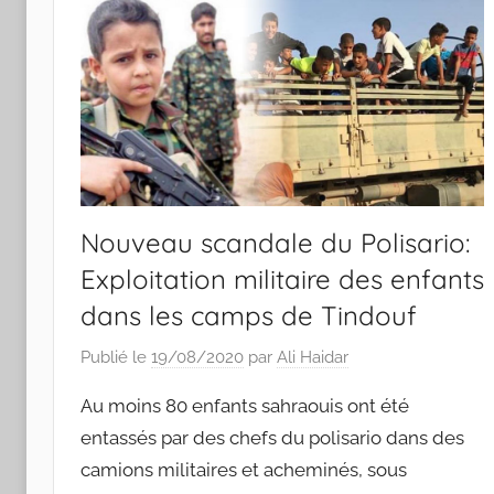
Nouveau scandale du Polisario:
Exploitation militaire des enfants
dans les camps de Tindouf
Publié le
19/08/2020
par
Ali Haidar
Au moins 80 enfants sahraouis ont été
entassés par des chefs du polisario dans des
camions militaires et acheminés, sous