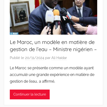
Le Maroc, un modèle en matière de
gestion de l’eau – Ministre nigérien –
Publié le
20/11/2024
par
Ali Haidar
Le Maroc se présente comme un modèle ayant
accumulé une grande expérience en matière de
gestion de l’eau, a affirmé,
Continuer la lecture