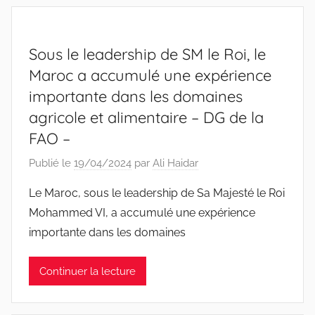
Sous le leadership de SM le Roi, le
Maroc a accumulé une expérience
importante dans les domaines
agricole et alimentaire – DG de la
FAO –
Publié le
19/04/2024
par
Ali Haidar
Le Maroc, sous le leadership de Sa Majesté le Roi
Mohammed VI, a accumulé une expérience
importante dans les domaines
Continuer la lecture