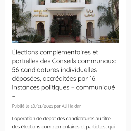
Élections complémentaires et
partielles des Conseils communaux:
56 candidatures individuelles
déposées, accréditées par 16
instances politiques – communiqué
–
Publié le
18/11/2021
par
Ali Haidar
L’opération de dépôt des candidatures au titre
des élections complémentaires et partielles, qui