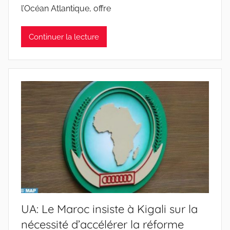
l’Océan Atlantique, offre
Continuer la lecture
UA: Le Maroc insiste à Kigali sur la
nécessité d’accélérer la réforme