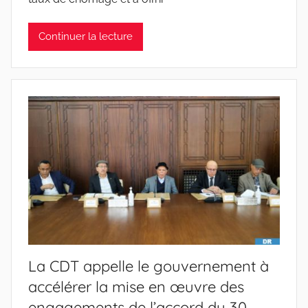
Continuer la lecture
La CDT appelle le gouvernement à
accélérer la mise en œuvre des
engagements de l’accord du 30