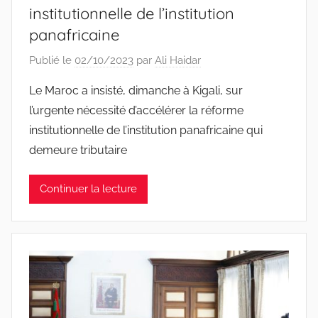
institutionnelle de l’institution
panafricaine
Publié le
02/10/2023
par
Ali Haidar
Le Maroc a insisté, dimanche à Kigali, sur
l’urgente nécessité d’accélérer la réforme
institutionnelle de l’institution panafricaine qui
demeure tributaire
Continuer la lecture