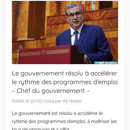
Le gouvernement résolu à accélérer
le rythme des programmes d’emploi
– Chef du gouvernement –
Publié le
10/07/2024
par
Ali Haidar
Le gouvernement est résolu à accélérer le
rythme des programmes d’emploi, à maîtriser les
taux de chômage et à offrir