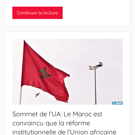
Continuer la lecture
Sommet de l’UA: Le Maroc est
convaincu que la réforme
institutionnelle de l’Union africaine