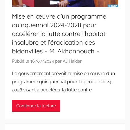
Mise en œuvre d’un programme
quinquennal 2024-2028 pour
accélérer la lutte contre l’habitat
insalubre et l’éradication des
bidonvilles – M. Akhannouch –
Publié le
16/07/2024
par
Ali Haidar
Le gouvernement prévoit la mise en œuvre d’un
programme quinquennal pour la période 2024-
2028 visant à accélérer la lutte contre
Continuer la lecture