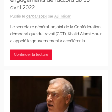
avril 2022
Publié le
01/04/2024
par
Ali Haidar
Le secrétaire général-adjoint de la Confédération
démocratique du travail (CDT), Khalid Alami Houir
a appelé le gouvernement à accélérer la
Continuer la lecture