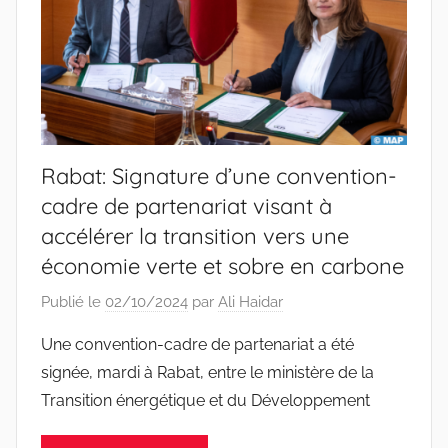
Rabat: Signature d’une convention-
cadre de partenariat visant à
accélérer la transition vers une
économie verte et sobre en carbone
Publié le
02/10/2024
par
Ali Haidar
Une convention-cadre de partenariat a été
signée, mardi à Rabat, entre le ministère de la
Transition énergétique et du Développement