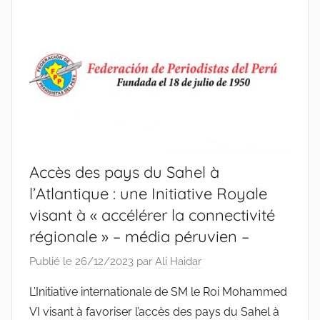
Accès des pays du Sahel à
l’Atlantique : une Initiative Royale
visant à « accélérer la connectivité
régionale » – média péruvien –
Publié le
26/12/2023
par
Ali Haidar
L’Initiative internationale de SM le Roi Mohammed
VI visant à favoriser l’accès des pays du Sahel à