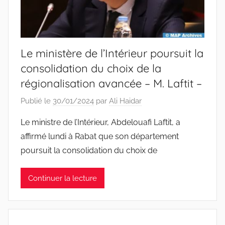
Le ministère de l’Intérieur poursuit la
consolidation du choix de la
régionalisation avancée – M. Laftit –
Publié le
30/01/2024
par
Ali Haidar
Le ministre de l’Intérieur, Abdelouafi Laftit, a
affirmé lundi à Rabat que son département
poursuit la consolidation du choix de
Continuer la lecture