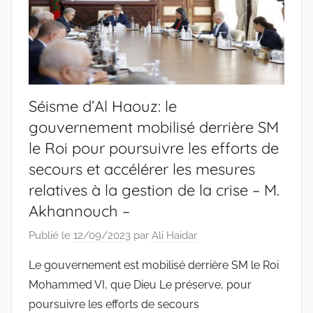
Séisme d’Al Haouz: le
gouvernement mobilisé derrière SM
le Roi pour poursuivre les efforts de
secours et accélérer les mesures
relatives à la gestion de la crise – M.
Akhannouch –
Publié le
12/09/2023
par
Ali Haidar
Le gouvernement est mobilisé derrière SM le Roi
Mohammed VI, que Dieu Le préserve, pour
poursuivre les efforts de secours