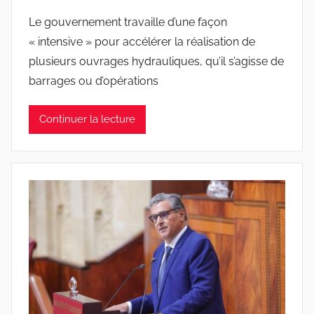
Le gouvernement travaille d’une façon
« intensive » pour accélérer la réalisation de
plusieurs ouvrages hydrauliques, qu’il s’agisse de
barrages ou d’opérations
Continuer la lecture