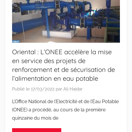
Oriental : L’ONEE accélère la mise
en service des projets de
renforcement et de sécurisation de
l’alimentation en eau potable
Publié le
17/03/2022
par
Ali Haidar
L’Office National de l’Electricité et de l’Eau Potable
(ONEE) a procédé, au cours de la première
quinzaine du mois de