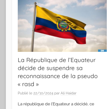
La République de l’Equateur
décide de suspendre sa
reconnaissance de la pseudo
« rasd »
Publié le
22/10/2024
par
Ali Haidar
La république de l’Equateur a décidé, ce