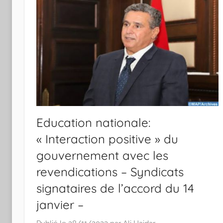
Education nationale:
« Interaction positive » du
gouvernement avec les
revendications – Syndicats
signataires de l’accord du 14
janvier –