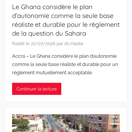
Le Ghana considère le plan
d’autonomie comme la seule base
réaliste et durable pour le règlement
de la question du Sahara
Publié le
22/07/2026
par
Ali Haidar
Accra – Le Ghana considère le plan d’autonomie
comme la seule base réaliste et durable pour un
règlement mutuellement acceptable
Continuer la lecture