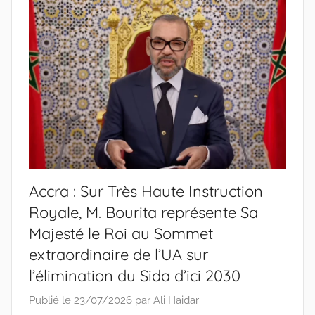
Accra : Sur Très Haute Instruction
Royale, M. Bourita représente Sa
Majesté le Roi au Sommet
extraordinaire de l’UA sur
l’élimination du Sida d’ici 2030
Publié le
23/07/2026
par
Ali Haidar