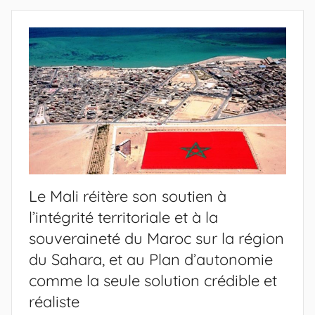
Le Mali réitère son soutien à
l’intégrité territoriale et à la
souveraineté du Maroc sur la région
du Sahara, et au Plan d’autonomie
comme la seule solution crédible et
réaliste