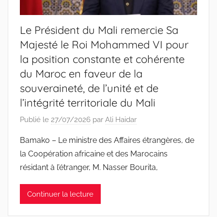
Le Président du Mali remercie Sa
Majesté le Roi Mohammed VI pour
la position constante et cohérente
du Maroc en faveur de la
souveraineté, de l’unité et de
l’intégrité territoriale du Mali
Publié le
27/07/2026
par
Ali Haidar
Bamako – Le ministre des Affaires étrangères, de
la Coopération africaine et des Marocains
résidant à l’étranger, M. Nasser Bourita,
Continuer la lecture