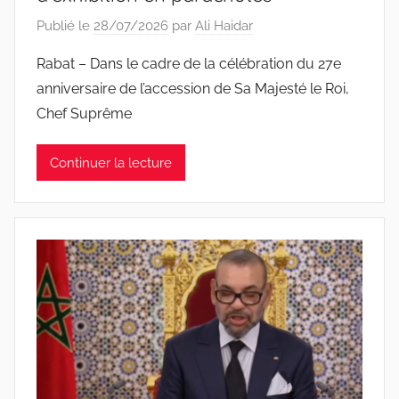
Publié le
28/07/2026
par
Ali Haidar
Rabat – Dans le cadre de la célébration du 27e
anniversaire de l’accession de Sa Majesté le Roi,
Chef Suprême
Continuer la lecture