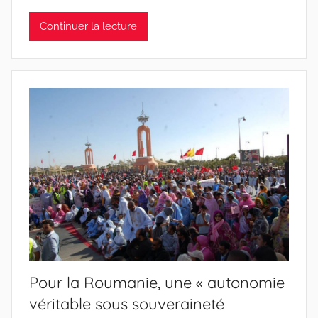
Continuer la lecture
Pour la Roumanie, une « autonomie
véritable sous souveraineté