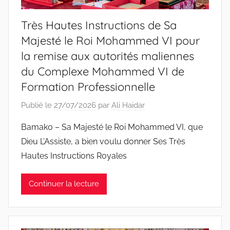
Très Hautes Instructions de Sa
Majesté le Roi Mohammed VI pour
la remise aux autorités maliennes
du Complexe Mohammed VI de
Formation Professionnelle
Publié le
27/07/2026
par
Ali Haidar
Bamako – Sa Majesté le Roi Mohammed VI, que
Dieu L’Assiste, a bien voulu donner Ses Très
Hautes Instructions Royales
Continuer la lecture