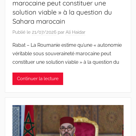
marocaine peut constituer une
solution viable » à la question du
Sahara marocain
Publié le
21/07/2026
par
Ali Haidar
Rabat – La Roumanie estime qu’une « autonomie
véritable sous souveraineté marocaine peut
constituer une solution viable » à la question du
Continuer la lecture