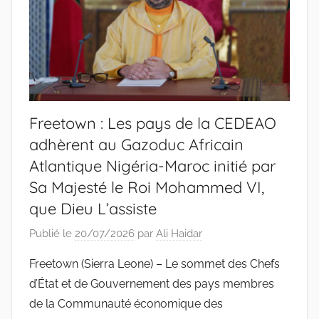
Freetown : Les pays de la CEDEAO
adhèrent au Gazoduc Africain
Atlantique Nigéria-Maroc initié par
Sa Majesté le Roi Mohammed VI,
que Dieu L’assiste
Publié le
20/07/2026
par
Ali Haidar
Freetown (Sierra Leone) – Le sommet des Chefs
d’État et de Gouvernement des pays membres
de la Communauté économique des