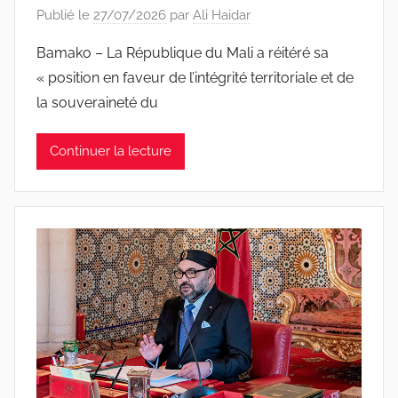
Publié le
27/07/2026
par
Ali Haidar
Bamako – La République du Mali a réitéré sa
« position en faveur de l’intégrité territoriale et de
la souveraineté du
Continuer la lecture