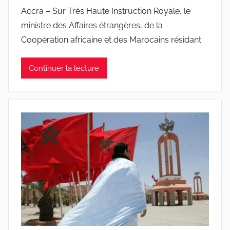
Accra – Sur Très Haute Instruction Royale, le
ministre des Affaires étrangères, de la
Coopération africaine et des Marocains résidant
Continuer la lecture