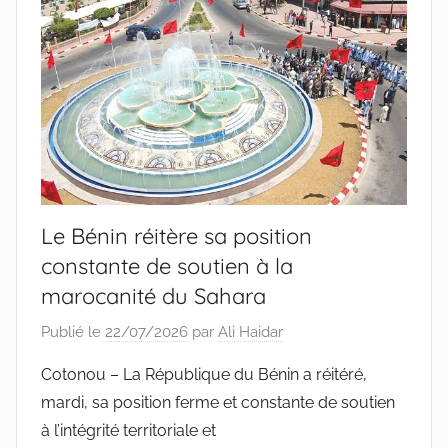
Le Bénin réitère sa position
constante de soutien à la
marocanité du Sahara
Publié le
22/07/2026
par
Ali Haidar
Cotonou – La République du Bénin a réitéré,
mardi, sa position ferme et constante de soutien
à l’intégrité territoriale et