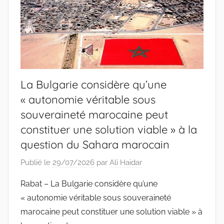
La Bulgarie considère qu’une
« autonomie véritable sous
souveraineté marocaine peut
constituer une solution viable » à la
question du Sahara marocain
Publié le
29/07/2026
par
Ali Haidar
Rabat – La Bulgarie considère qu’une
« autonomie véritable sous souveraineté
marocaine peut constituer une solution viable » à